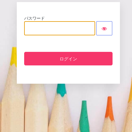
パスワード